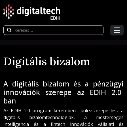
Digitális bizalom
A digitális bizalom és a pénzügyi
innovációk szerepe az EDIH 2.0-
ban
Az EDIH 2.0 program keretében kulcsszerepe lesz a
digitális bizalomtechnológiák, a mesterséges
intelligencia és a fintech innovációk vállalati és