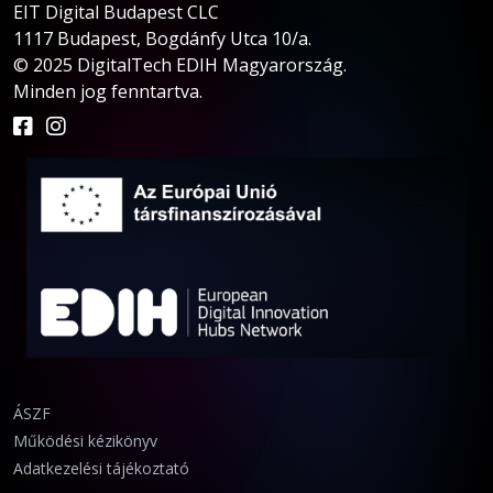
EIT Digital Budapest CLC
1117 Budapest, Bogdánfy Utca 10/a.
© 2025 DigitalTech EDIH Magyarország.
Minden jog fenntartva.
ÁSZF
Működési kézikönyv
Adatkezelési tájékoztató