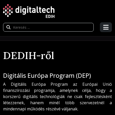
DEDIH-ről
Digitális Európa Program (DEP)
A Digitális Európa Program az Európai Unió
finanszírozási programja, amelynek célja, hogy a
korszerű digitális technológiák ne csak fejlesztésként
létezzenek, hanem minél több szervezetnél a
mindennapi működés részévé váljanak.